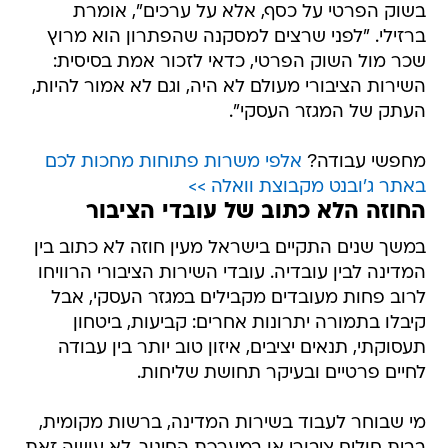
בשוק הפרטי על כסף, אלא על ערכים", אומרת
ברזילי. "לפני שרצים למסקנה שהפתרון הוא מרוץ
שכר מול השוק הפרטי, כדאי לזכור אמת בסיסית:
השירות הציבורי מעולם לא היה, וגם לא אמור להיות,
העתק של המגזר העסקי".
מחפשי עבודה?
אלפי משרות פתוחות מחכות לכם
באתר ג'ובנט מקבוצת וואלה >>
החוזה הלא כתוב של עובדי הציבור
במשך שנים התקיים בישראל מעין חוזה לא כתוב בין
המדינה לבין עובדיה. עובדי השירות הציבורי הרוויחו
לרוב פחות מעובדים מקבילים במגזר העסקי, אבל
קיבלו בתמורה יתרונות אחרים: קביעות, ביטחון
תעסוקתי, תנאים יציבים, איזון טוב יותר בין עבודה
לחיים פרטיים ובעיקר תחושת שליחות.
מי שבוחר לעבוד בשירות המדינה, ברשות מקומית,