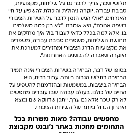
תלושי שכר, צריך לדבר גם על שליחות, מקצועיות,
סביבת עבודה, יוקרה ניהולית והיכולת להשפיע על חיי
האזרחים. "אולי הגיע הזמן לדבר על השירות הציבורי
בשפה אחרת", היא אומרת. "לא רק כמה משלמים
בו, אלא למה בכלל כדאי לעבוד בו? איך מחזקים את
תחושת השליחות, משפרים סביבת עבודה, משפרים
את מקצועיות הדרג הציבורי ומחזירים למערכת את
היוקרה שאבדה לה בשנים האחרונות".
בסופו של דבר, הבחירה בשירות הציבורי אינה תמיד
הבחירה בתלוש הגבוה ביותר. עבור רבים, היא
הבחירה ביציבות, במשמעות ובהזדמנות להשפיע על
החיים של כולנו. בעולם עבודה שבו עובדים מחפשים
לא רק שכר אלא גם ערך, ייתכן שדווקא שם נמצא
היתרון הגדול ביותר של השירות הציבורי.
מחפשים עבודה? מאות משרות בכל
התחומים מחכות באתר ג'ובנט מקבוצת