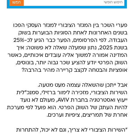
פערי השכר בין המגזר הציבורי למגזר העסקי הפכו
בשנים האחרונות לאחת הסוגיות הבוערות בשוק
העבודה. לפי הפרסומים, הפער כבר הגיע לכ-25%
בשנת 2025, נתון שמעלה שאלה לא פשוטה: איך
המדינה אמורה למשוך אליה עובדים איכותיים, כאשר
השוק הפרטי יודע להציע שכר גבוה יותר, בונוסים,
אופציות והבטחה לקצב קריירה מהיר בהרבה?
אבל ייתכן שהשאלה עצמה מעט מטעה.
השירות הציבורי, מזכירה לימור ברזילי, סמנכ"לית
ייעוץ ואסטרטגיה בחברת AVIV, מעולם לא נועד
להיות העתק של השוק הפרטי. הוא פועל לפי מערכת
אחרת של תמריצים, ציפיות וערכים.
"השירות הציבורי לא צריך, וגם לא יכול, להתחרות