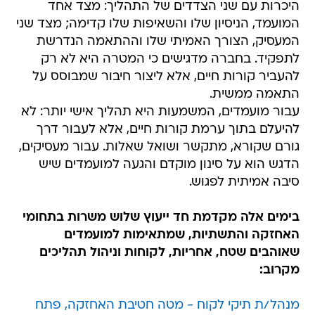
היכרות עם שני הצדדים של התהליך: מצד אחד
המועמד, הניסיון שלו והשאיפות שלו קדימה; מצד שני
המעסיק, הצורך האמיתי שלו וההתאמה הנדרשת
לתפקיד. בחברה מדגישים כי המטרה היא לא רק
להעביר קורות חיים, אלא ליצור חיבור שמבוסס על
התאמה ממשית.
עבור מועמדים, המשמעות היא תהליך אישי יותר: לא
להיעלם בתוך ערמת קורות חיים, אלא לעבור דרך
גורם שקורא, מתקשר ושואל שאלות. עבור מעסיקים,
הדגש הוא על סינון מוקדם והגעה למועמדים שיש
סיבה אמיתית לפגוש.
בימים אלה מקדמת חד ייעוץ שלוש משרות בתחומי
האחזקה והתשתיות, שמתאימות למועמדים
שאוהבים שטח, אחריות, לקוחות וניהול תהליכים
מקרוב:
מנהל/ת תיקי לקוח - מטה חטיבת האחזקה, פתח