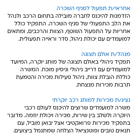
אחראי/ת תפעול לסניף השכרה
הזדמנות להיכנס לחברה מובילה בתחום הרכב ולנהל
את הלב התפעולי של סניף השכרה. התפקיד כולל
אחריות על התפעול השוטף, הצוות והרכבים, ומתאים
למועמדים עם יכולת ניהול, סדר וראייה תפעולית.
מנהל/ת אולם תצוגה
תפקיד ניהולי באולם תצוגה של מותג יוקרה, המיועד
למועמדים עם דרייב ניהולי וניסיון מוכח. המשרה
כוללת הובלת צוות, ניהול פעילות מכירה והטמעת
תרבות מכירות מנצחת.
נציג/ת מכירות למותג רכב יוקרתי
משרה למועמדים שרוצים להיכנס לעולם רכבי
היוקרה ולשלב בין שירות, מכירה ויכולת יוזמה. מדובר
בתפקיד מכירות פרואקטיבי אצל יבואן מוביל, עם
תנאים טובים ופוטנציאל הצלחה שמתגמל ביצועים.