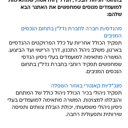
בתחומי הניהול הבכיר, הנדל"ן והדאטה, שמתאימות
למועמדים מנוסים שמחפשים את האתגר הבא
שלהם:
מהנדס/ת חברה לחברת נדל"ן בתחום הנכסים
המניבים
תפקיד הכולל אחריות על כלל הפרויקטים ההנדסיים
בארגון, משלב ניהול התכנון, דרך הרישוי ועד הביצוע.
המשרה מתאימה למועמדים בעלי ניסיון הנדסי
שמחפשים תפקיד רוחבי בחברת נדל"ן בתחום
הנכסים המניבים.
מנכ"ל/ית קאנטרי באזור השפלה
תפקיד ניהולי בכיר הכולל ניהול כולל של המתחם
והובלתו למצוינות. המשרה מתאימה למועמדים בעלי
ניסיון ניהולי משמעותי, יכולת הובלת צוותים ותפיסה
שירותית ותפעולית רחבה.