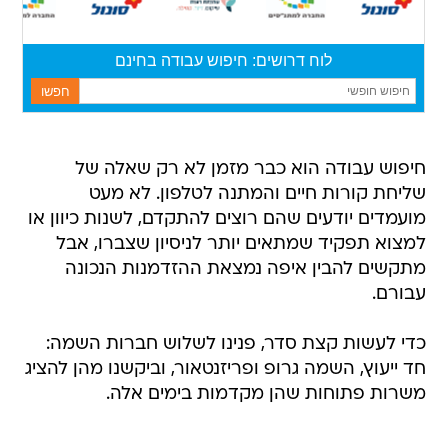
חיפוש עבודה הוא כבר מזמן לא רק שאלה של
שליחת קורות חיים והמתנה לטלפון. לא מעט
מועמדים יודעים שהם רוצים להתקדם, לשנות כיוון או
למצוא תפקיד שמתאים יותר לניסיון שצברו, אבל
מתקשים להבין איפה נמצאת ההזדמנות הנכונה
עבורם.
כדי לעשות קצת סדר, פנינו לשלוש חברות השמה:
חד ייעוץ, השמה גרופ ופריזנטאור, וביקשנו מהן להציג
משרות פתוחות שהן מקדמות בימים אלה.