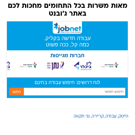
מאות משרות בכל התחומים מחכות לכם
באתר ג'ובנט
הייטק
עבודה
קריירה
גני תקווה