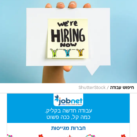
/
חיפוש עבודה
ShutterStock