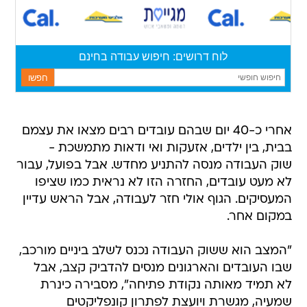
אחרי כ-40 יום שבהם עובדים רבים מצאו את עצמם
בבית, בין ילדים, אזעקות ואי ודאות מתמשכת -
שוק העבודה מנסה להתניע מחדש. אבל בפועל, עבור
לא מעט עובדים, החזרה הזו לא נראית כמו שציפו
המעסיקים. הגוף אולי חזר לעבודה, אבל הראש עדיין
במקום אחר.
"המצב הוא ששוק העבודה נכנס לשלב ביניים מורכב,
שבו העובדים והארגונים מנסים להדביק קצב, אבל
לא תמיד מאותה נקודת פתיחה", מסבירה כינרת
שמעיה, מגשרת ויועצת לפתרון קונפליקטים