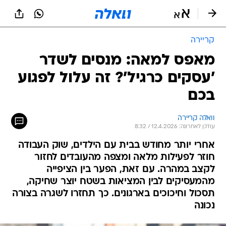
קריירה
מאפס למאה: מנסים לשדר
'עסקים כרגיל'? זה עלול לפגוע
בכם
וואלה קריירה
עודכן לאחרונה: 12.4.2026 / 8:32
אחרי יותר מחודש בבית עם הילדים, שוק העבודה
חוזר לפעילות מלאה ומצפה מהעובדים לחזור
לקצב במהרה. עם זאת, הפער בין הציפייה
מהמעסיקים לבין המציאות בשטח יוצר שחיקה,
תסכול וחיכוכים בארגונים. כך תחזרו לשגרה בצורה
נכונה